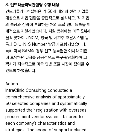
3. 인트라클리닉컨설팅 수행 내용
인트라클리닉컨설팅은 약 50개 내외의 선정 기업을 
대상으로 사업 현황을 종합적으로 분석하고, 각 기업
의 특성과 전략에 부합하는 해외 조달 벤더 등록을 체
계적으로 지원하였습니다. 지원 범위에는 미국 SAM
을 비롯하여 UNGM, 영국 및 서호주 조달시스템 등
록과 D-U-N-S Number 발급이 포함되었습니다. 
특히 미국 SAM의 경우 신규 등록뿐만 아니라 기존
에 보유하던 UEI를 성공적으로 복구·활성화하여 고
객사가 지속적으로 미국 연방 조달 시장에 참여할 수 
있도록 하였습니다.
Action
IntraClinic Consulting conducted a 
comprehensive analysis of approximately 
50 selected companies and systematically 
supported their registration with overseas 
procurement vendor systems tailored to 
each company’s characteristics and 
strategies. The scope of support included 