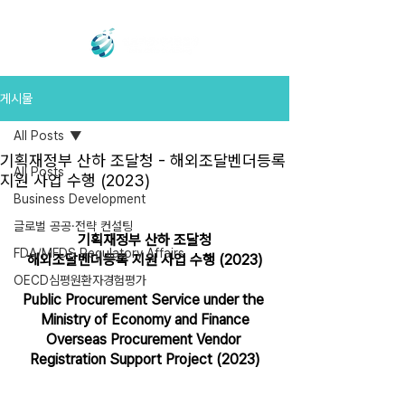
게시물
All Posts
기획재정부 산하 조달청 - 해외조달벤더등록
All Posts
지원 사업 수행 (2023)
Business Development
글로벌 공공·전략 컨설팅
기획재정부 산하 조달청
FDA/MFDS Regulatory Affairs
해외조달벤더등록 지원 사업 수행 (2023)
OECD심평원환자경험평가
Public Procurement Service under the 
Ministry of Economy and Finance
Overseas Procurement Vendor 
Registration Support Project (2023)