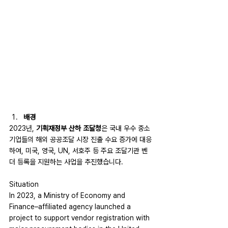
배경
2023년, 
기획재정부 산하 조달청
은 국내 우수 중소
기업들의 해외 공공조달 시장 진출 수요 증가에 대응
하여, 미국, 영국, UN, 서호주 등 주요 조달기관 벤
더 등록을 지원하는 사업을 추진했습니다.
Situation
In 2023, a Ministry of Economy and 
Finance–affiliated agency launched a 
project to support vendor registration with 