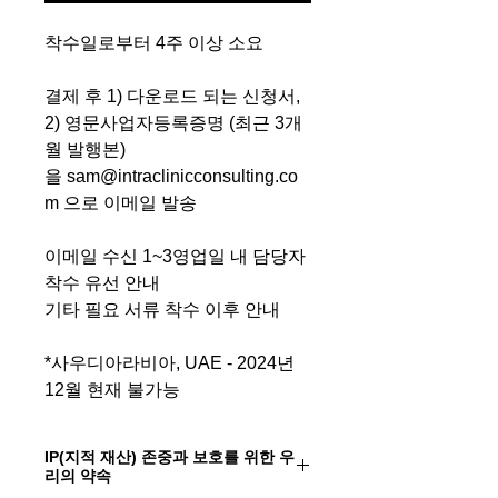
착수일로부터 4주 이상 소요
결제 후 1) 다운로드 되는 신청서,
2) 영문사업자등록증명 (최근 3개
월 발행본)
을 sam@intraclinicconsulting.co
m 으로 이메일 발송
이메일 수신 1~3영업일 내 담당자
착수 유선 안내
기타 필요 서류 착수 이후 안내
*사우디아라비아, UAE - 2024년
12월 현재 불가능
IP(지적 재산) 존중과 보호를 위한 우
리의 약속