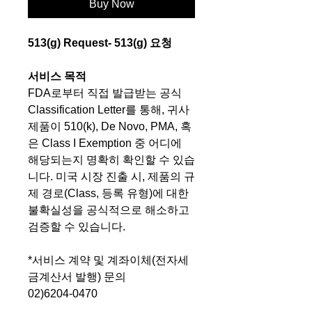
Buy Now
513(g) Request- 513(g) 요청
서비스 목적
FDA로부터 직접 발급받는 공식
Classification Letter를 통해, 귀사
제품이 510(k), De Novo, PMA, 혹
은 Class I Exemption 중 어디에
해당되는지 명확히 확인할 수 있습
니다. 미국 시장 진출 시, 제품의 규
제 경로(Class, 등록 유형)에 대한
불확실성을 공식적으로 해소하고
검증할 수 있습니다.
*서비스 계약 및 계좌이체(전자세
금계산서 발행) 문의
02)6204-0470