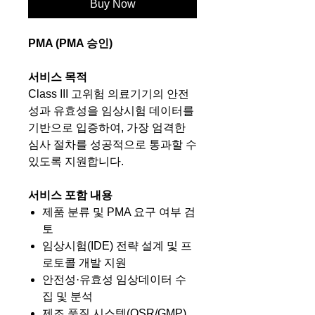
Buy Now
PMA (PMA 승인)
서비스 목적
Class III 고위험 의료기기의 안전
성과 유효성을 임상시험 데이터를
기반으로 입증하여, 가장 엄격한
심사 절차를 성공적으로 통과할 수
있도록 지원합니다.
서비스 포함 내용
제품 분류 및 PMA 요구 여부 검
토
임상시험(IDE) 전략 설계 및 프
로토콜 개발 지원
안전성·유효성 임상데이터 수
집 및 분석
제조 품질 시스템(QSR/GMP)