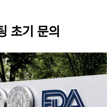
설팅 초기 문의