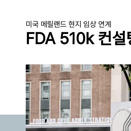
미국 메릴랜드 현지 임상 연계
FDA 510k 컨