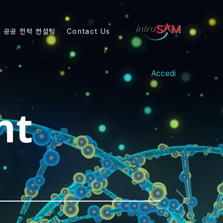
공공 전략 컨설팅
Contact Us
Accedi
nt