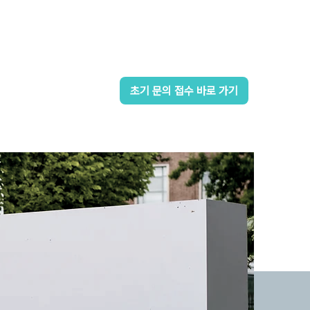
초기 문의 접수 바로 가기