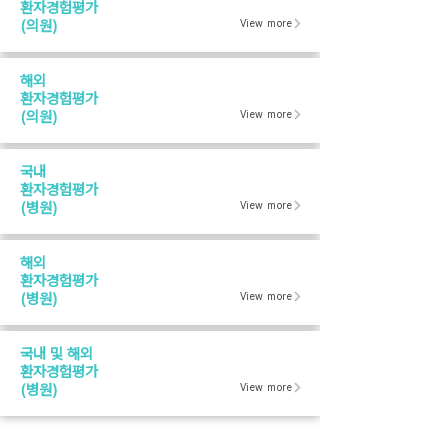
환자경험평가
View more
(의원)
해외
환자경험평가
View more
​(의원)
국내
​환자경험평가
View more
​(병원)
해외
​환자경험평가
View more
​(병원)
국내 및 해외
​환자경험평가
View more
​(병원)