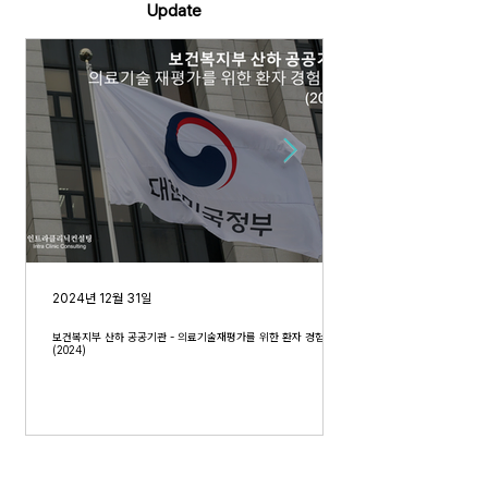
Update
2024년 12월 31일
보건복지부 산하 공공기관 - 의료기술재평가를 위한 환자 경험 FGI
(2024)​