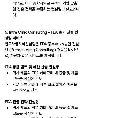
하므로, 이를 종합적으로 분석해 
기업 맞춤
형 진출 전략을 수립하는 컨설팅
이 필요합니
다.
5. Intra Clinic Consulting - FDA 초기 진출 컨
설팅 서비스
인트라클리닉컨설팅은 FDA 등록/허가/승인 컨설
팅 (Premarketing Consulting) 경험을 바탕으
로, 하단과 같은 서비스를 제공합니다.
FDA 등급 검토 및 예산 산출 컨설팅
귀사 제품의 FDA 카테고리 내 등급 및 제품 
코드를 사전에 검토
FDA 분류 기준에 따른 필요 절차와 비용을 
구체적으로 산출
FDA 진출 전략 컨설팅
귀사 제품의 FDA 카테고리 내 등급 및 제품 
코드를 사전에 검토