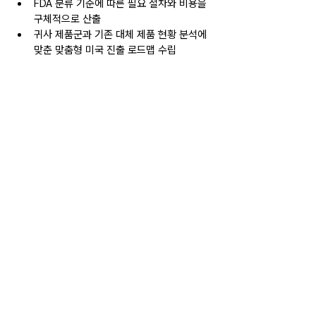
FDA 분류 기준에 따른 필요 절차와 비용을 
구체적으로 산출
귀사 제품군과 기존 대체 제품 현황 분석에 
맞춘 맞춤형 미국 진출 로드맵 수립
전체 보기
최근 게시물