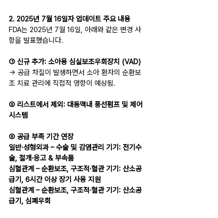
2. 2025년 7월 16일자 업데이트 주요 내용
FDA는 2025년 7월 16일, 아래와 같은 변경 사
항을 발표했습니다.
① 신규 추가: 소아용 심실보조우회장치 (VAD)
→ 공급 차질이 발생하면서 소아 환자의 순환보
조 치료 관리에 직접적 영향이 예상됨.
② 리스트에서 제외: 대동맥내 풍선펌프 및 제어
시스템
③ 공급 부족 기간 연장
일반·성형외과 – 수술 및 감염관리 기기: 전기수
술, 절개·응고 & 부속품
심혈관계 – 순환보조, 구조적·혈관 기기: 산소공
급기, 6시간 이상 장기 사용 지원
심혈관계 – 순환보조, 구조적·혈관 기기: 산소공
급기, 심폐우회