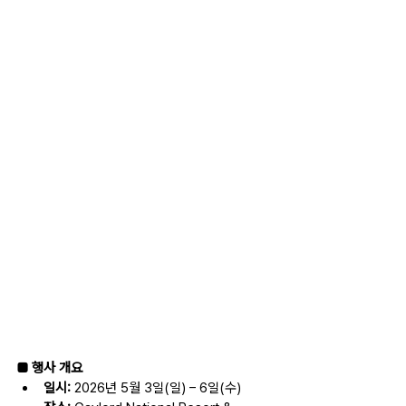
■ 행사 개요
일시:
 2026년 5월 3일(일) – 6일(수)