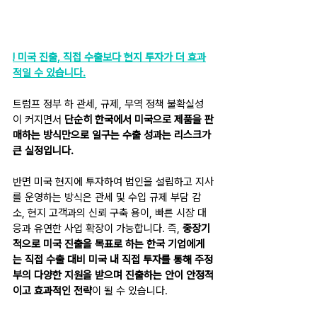
! 미국 진출, 직접 수출보다 현지 투자가 더 효과
적일 수 있습니다.
트럼프 정부 하 관세, 규제, 무역 정책 불확실성
이 커지면서 
단순히 한국에서 미국으로 제품을 판
매하는 방식만으로 일구는 수출 성과는 리스크가 
큰 실정입니다.
반면 미국 현지에 투자하여 법인을 설립하고 지사
를 운영하는 방식은 관세 및 수입 규제 부담 감
소, 현지 고객과의 신뢰 구축 용이, 빠른 시장 대
응과 유연한 사업 확장이 가능합니다. 즉, 
중장기
적으로 미국 진출을 목표로 하는 한국 기업에게
는 직접 수출 대비 미국 내 직접 투자를 통해 주정
부의 다양한 지원을 받으며 진출하는 안이 안정적
이고 효과적인 전략
이 될 수 있습니다.